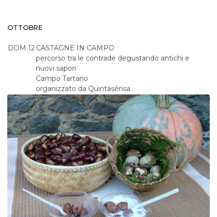
OTTOBRE
DOM 12
CASTAGNE IN CAMPO
percorso tra le contrade degustando antichi e
nuovi sapori
Campo Tartano
organizzato da Quintasènsa