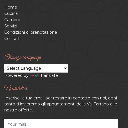
Home
Cucina
Camere
Servizi
Condizioni di prenotazione
Contatti
Change language
Powered by
Translate
Newsletter
Inserisci la tua email per restare in contatto con noi, ogni
tanto ti invieremo gli appuntamenti della Val Tartano e le
nostre offerte.