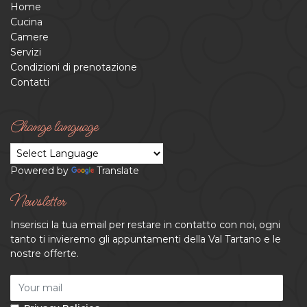
Home
Cucina
Camere
Servizi
Condizioni di prenotazione
Contatti
Change language
Powered by
Translate
Newsletter
Inserisci la tua email per restare in contatto con noi, ogni
tanto ti invieremo gli appuntamenti della Val Tartano e le
nostre offerte.